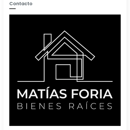
Contacto