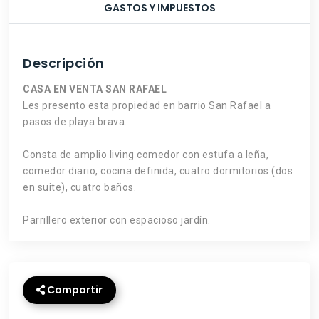
GASTOS Y IMPUESTOS
Descripción
CASA EN VENTA SAN RAFAEL
Les presento esta propiedad en barrio San Rafael a
pasos de playa brava.
Consta de amplio living comedor con estufa a leña,
comedor diario, cocina definida, cuatro dormitorios (dos
en suite), cuatro baños.
Parrillero exterior con espacioso jardín.
Compartir