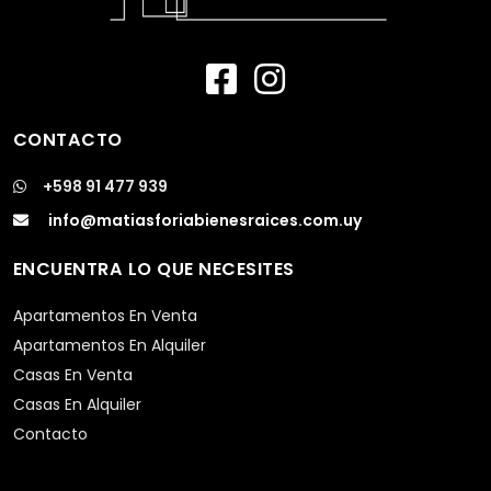
CONTACTO
+598 91 477 939
info@matiasforiabienesraices.com.uy
ENCUENTRA LO QUE NECESITES
Apartamentos En Venta
Apartamentos En Alquiler
Casas En Venta
Casas En Alquiler
Contacto