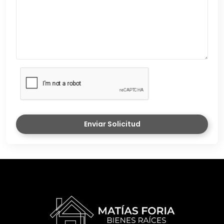
Enviar Solicitud