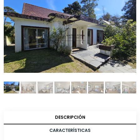
DESCRIPCIÓN
CARACTERÍSTICAS